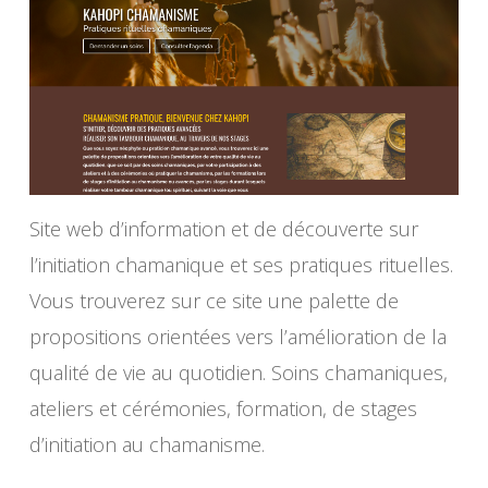
Site web d’information et de découverte sur
l’initiation chamanique et ses pratiques rituelles.
Vous trouverez sur ce site une palette de
propositions orientées vers l’amélioration de la
qualité de vie au quotidien. Soins chamaniques,
ateliers et cérémonies, formation, de stages
d’initiation au chamanisme.