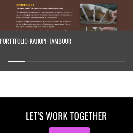
PORTTFOLIO-KAHOPI-TAMBOUR
LET’S WORK TOGETHER