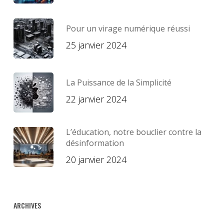
Pour un virage numérique réussi
25 janvier 2024
La Puissance de la Simplicité
22 janvier 2024
L’éducation, notre bouclier contre la
désinformation
20 janvier 2024
ARCHIVES