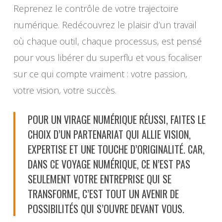
Reprenez le contrôle de votre trajectoire
numérique. Redécouvrez le plaisir d’un travail
où chaque outil, chaque processus, est pensé
pour vous libérer du superflu et vous focaliser
sur ce qui compte vraiment : votre passion,
votre vision, votre succès.
POUR UN VIRAGE NUMÉRIQUE RÉUSSI, FAITES LE
CHOIX D’UN PARTENARIAT QUI ALLIE VISION,
EXPERTISE ET UNE TOUCHE D’ORIGINALITÉ. CAR,
DANS CE VOYAGE NUMÉRIQUE, CE N’EST PAS
SEULEMENT VOTRE ENTREPRISE QUI SE
TRANSFORME, C’EST TOUT UN AVENIR DE
POSSIBILITÉS QUI S’OUVRE DEVANT VOUS.