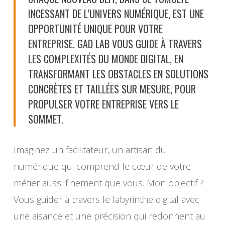
INCESSANT DE L’UNIVERS NUMÉRIQUE, EST UNE
OPPORTUNITÉ UNIQUE POUR VOTRE
ENTREPRISE. GAD LAB VOUS GUIDE À TRAVERS
LES COMPLEXITÉS DU MONDE DIGITAL, EN
TRANSFORMANT LES OBSTACLES EN SOLUTIONS
CONCRÈTES ET TAILLÉES SUR MESURE, POUR
PROPULSER VOTRE ENTREPRISE VERS LE
SOMMET.
Imaginez un facilitateur, un artisan du
numérique qui comprend le cœur de votre
métier aussi finement que vous. Mon objectif ?
Vous guider à travers le labyrinthe digital avec
une aisance et une précision qui redonnent au