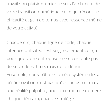
travail son plaisir premier. Je suis l’architecte de
votre transition numérique, celle qui réconcilie
efficacité et gain de temps avec l’essence même
de votre activité.
Chaque clic, chaque ligne de code, chaque
interface utilisateur est soigneusement conçu
pour que votre entreprise ne se contente pas
de suivre le rythme, mais de le définir.
Ensemble, nous bâtirons un écosystème digital
où l’innovation n’est pas qu’un fantasme, mais
une réalité palpable, une force motrice derrière
chaque décision, chaque stratégie.