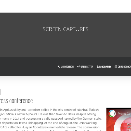
SCREEN CAPTURES