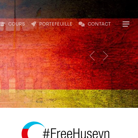
Menu
Menu
COURS
PORTEFEUILLE
CONTACT