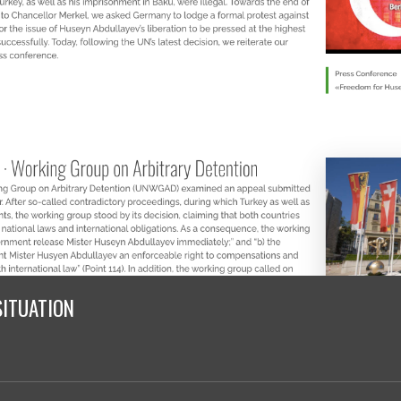
OPEN-LETTER