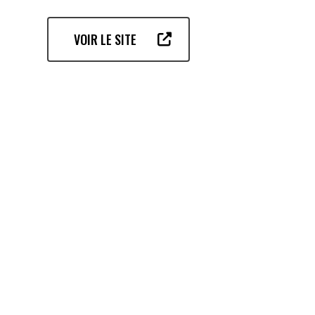
VOIR LE SITE