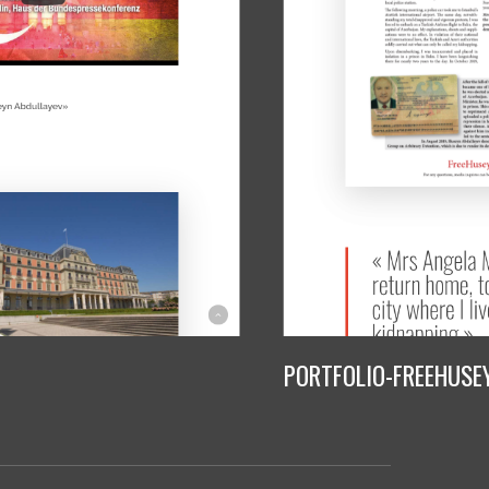
PORTFOLIO-FREEHUSE