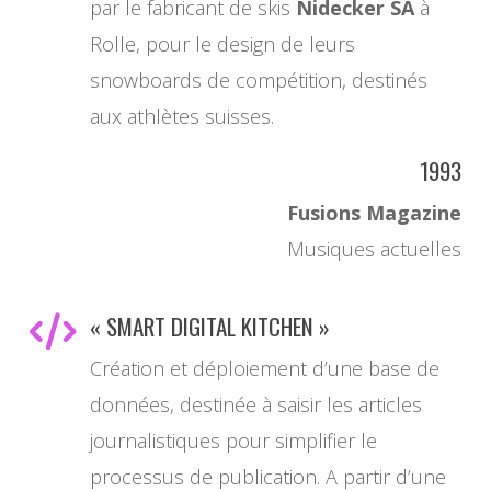
par le fabricant de skis
Nidecker SA
à
Rolle, pour le design de leurs
snowboards de compétition, destinés
aux athlètes suisses.
1993
Fusions Magazine
Musiques actuelles
« SMART DIGITAL KITCHEN »
Création et déploiement d’une base de
données, destinée à saisir les articles
journalistiques pour simplifier le
processus de publication. A partir d’une