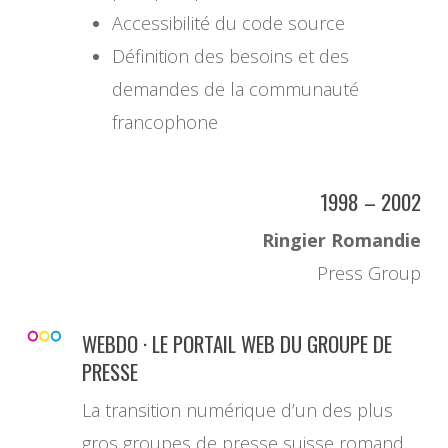
Accessibilité du code source
Définition des besoins et des
demandes de la communauté
francophone
1998 – 2002
Ringier Romandie
Press Group
WEBDO · LE PORTAIL WEB DU GROUPE DE
PRESSE
La transition numérique d’un des plus
gros groupes de presse suisse romand