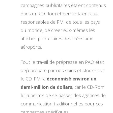
campagnes publicitaires étaient contenus
dans un CD-Rom et permettaient aux
responsables de PMI de tous les pays
du monde, de créer eux-mêmes les
affiches publicitaires destinées aux
aéroports.
Tout le travail de prépresse en PAO était
déjà préparé par nos soins et stocké sur
le CD. PMI a
économisé environ un
demi-million de dollars
, car le CD-Rom
lui a permis de se passer des agences de
communication traditionnelles pour ces
campagnes spécifiques.