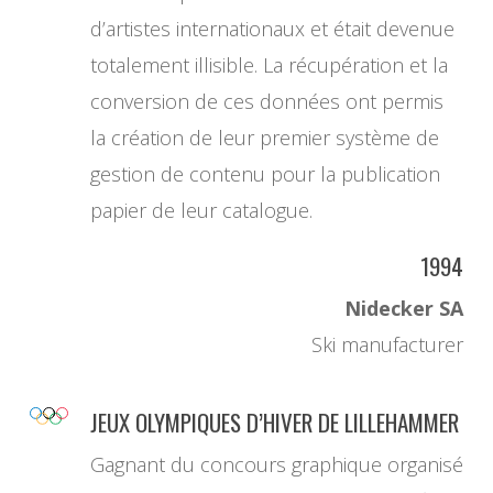
d’artistes internationaux et était devenue
totalement illisible. La récupération et la
conversion de ces données ont permis
la création de leur premier système de
gestion de contenu pour la publication
papier de leur catalogue.
1994
Nidecker SA
Ski manufacturer
JEUX OLYMPIQUES D’HIVER DE LILLEHAMMER
Gagnant du concours graphique organisé