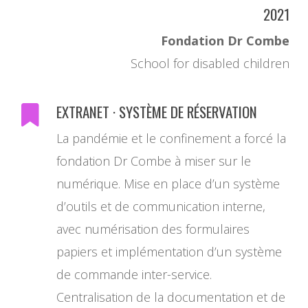
2021
Fondation Dr Combe
School for disabled children
EXTRANET · SYSTÈME DE RÉSERVATION
La pandémie et le confinement a forcé la
fondation Dr Combe à miser sur le
numérique. Mise en place d’un système
d’outils et de communication interne,
avec numérisation des formulaires
papiers et implémentation d’un système
de commande inter-service.
Centralisation de la documentation et de