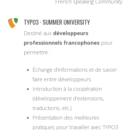
French speaking Community
TYPO3 · SUMMER UNIVERSITY
Destiné aux
développeurs
professionnels francophones
pour
permettre :
Échange d’informations et de savoir-
faire entre développeurs
Introduction à la coopération
(développement d’extensions,
traductions, etc.)
Présentation des meilleures
pratiques pour travailler avec TYPO3