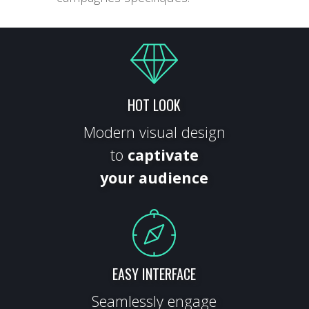
HOT LOOK
Modern visual design
to
captivate
your audience
EASY INTERFACE
Seamlessly engage