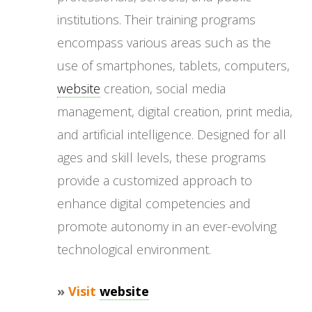
institutions. Their training programs
encompass various areas such as the
use of smartphones, tablets, computers,
website
creation, social media
management, digital creation, print media,
and artificial intelligence. Designed for all
ages and skill levels, these programs
provide a customized approach to
enhance digital competencies and
promote autonomy in an ever-evolving
technological environment.
»
Visit
website