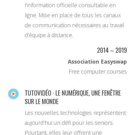
l’information officielle consultable en
ligne. Mise en place de tous les canaux
de communication nécessaires au travail
d’équipe à distance.
2014 – 2019
Association Easyswap
Free computer courses
TUTOVIDÉO · LE NUMÉRIQUE, UNE FENÊTRE
SUR LE MONDE
Les nouvelles technologies représentent
aujourd’hui un défi pour les seniors.
Pourtant, elles leur offrent une