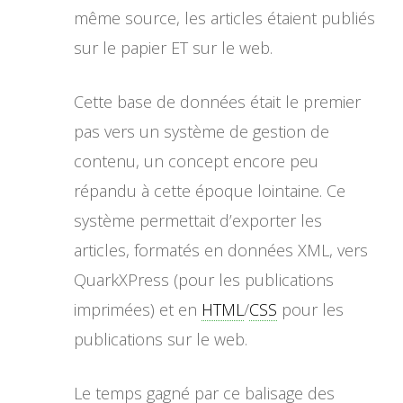
même source, les articles étaient publiés
sur le papier ET sur le web.
Cette base de données était le premier
pas vers un système de gestion de
contenu, un concept encore peu
répandu à cette époque lointaine. Ce
système permettait d’exporter les
articles, formatés en données XML, vers
QuarkXPress (pour les publications
imprimées) et en
HTML
/
CSS
pour les
publications sur le web.
Le temps gagné par ce balisage des