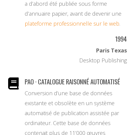
a d’abord été publiée sous forme
d’annuaire papier, avant de devenir une
plateforme professionnelle sur le web
.
1994
Paris Texas
Desktop Publishing
PAO · CATALOGUE RAISONNÉ AUTOMATISÉ
Conversion d’une base de données
existante et obsolète en un système
automatisé de publication assistée par
ordinateur. Cette base de données
contenait plus de 11’000 œuvres