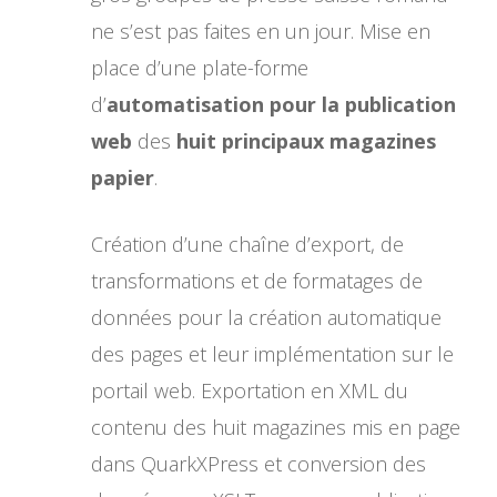
ne s’est pas faites en un jour. Mise en
place d’une plate-forme
d’
automatisation pour la publication
web
des
huit principaux magazines
papier
.
Création d’une chaîne d’export, de
transformations et de formatages de
données pour la création automatique
des pages et leur implémentation sur le
portail web. Exportation en XML du
contenu des huit magazines mis en page
dans QuarkXPress et conversion des