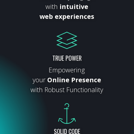
with
intuitive
web experiences
TRUE POWER
Empowering
your
Online Presence
with Robust Functionality
SOLID CODE