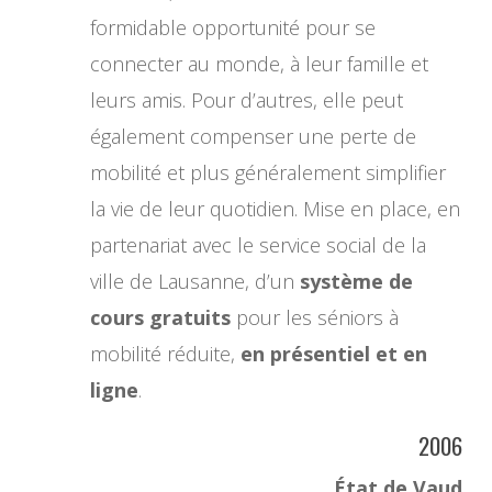
formidable opportunité pour se
connecter au monde, à leur famille et
leurs amis. Pour d’autres, elle peut
également compenser une perte de
mobilité et plus généralement simplifier
la vie de leur quotidien. Mise en place, en
partenariat avec le service social de la
ville de Lausanne, d’un
système de
cours gratuits
pour les séniors à
mobilité réduite,
en présentiel et en
ligne
.
2006
État de Vaud