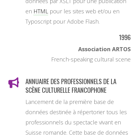
données par XSLT pour une publication
en
HTML
pour les sites web et/ou en
Typoscript pour Adobe Flash.
1996
Association ARTOS
French-speaking cultural scene
ANNUAIRE DES PROFESSIONNELS DE LA
SCÈNE CULTURELLE FRANCOPHONE
Lancement de la première base de
données destinée à répertorier tous les
professionnels du spectacle vivant en
Suisse romande. Cette base de données