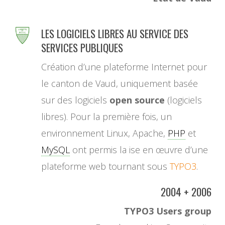
LES LOGICIELS LIBRES AU SERVICE DES
SERVICES PUBLIQUES
Création d’une plateforme Internet pour
le canton de Vaud, uniquement basée
sur des logiciels
open source
(logiciels
libres). Pour la première fois, un
environnement Linux, Apache,
PHP
et
MySQL
ont permis la ise en œuvre d’une
plateforme web tournant sous
TYPO3
.
2004 + 2006
TYPO3 Users group