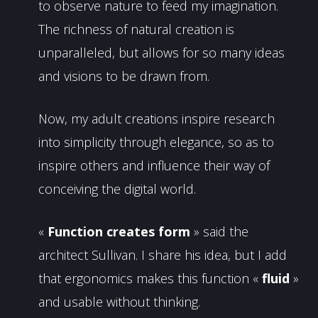
to observe nature to feed my imagination.
The richness of natural creation is
unparalleled, but allows for so many ideas
and visions to be drawn from.
Now, my adult creations inspire research
into simplicity through elegance, so as to
inspire others and influence their way of
conceiving the digital world.
«
Function creates form
» said the
architect Sullivan. I share his idea, but I add
that ergonomics makes this function «
fluid
»
and usable without thinking.