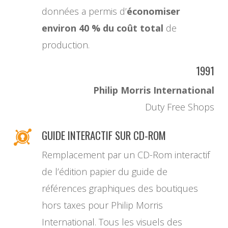
données a permis d’
économiser
environ 40 % du coût total
de
production.
1991
Philip Morris International
Duty Free Shops
GUIDE INTERACTIF SUR CD-ROM
Remplacement par un CD-Rom interactif
de l’édition papier du guide de
références graphiques des boutiques
hors taxes pour Philip Morris
International. Tous les visuels des