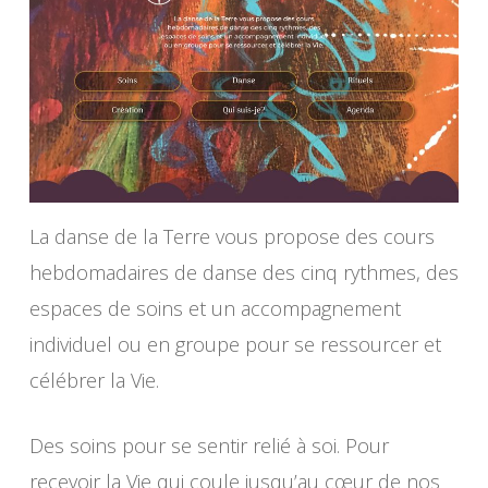
La danse de la Terre vous propose des cours
hebdomadaires de danse des cinq rythmes, des
espaces de soins et un accompagnement
individuel ou en groupe pour se ressourcer et
célébrer la Vie.
Des soins pour se sentir relié à soi. Pour
recevoir la Vie qui coule jusqu’au cœur de nos