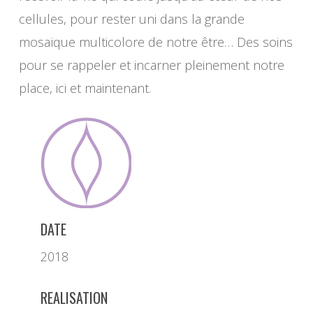
cellules, pour rester uni dans la grande
mosaïque multicolore de notre être… Des soins
pour se rappeler et incarner pleinement notre
place, ici et maintenant.
DATE
2018
REALISATION