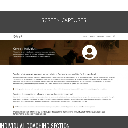
SCREEN CAPTURES
OUR SERVICES PAGE