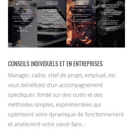
CONSEILS INDIVIDUELS ET EN ENTREPRISES
Manager, cadre, chef de projet, employé, etc.
vous bénéficiez d’un accompagnement
spécifique/, fondé sur des outils et des
méthodes simples, expérimentées qui
optimisent votre dynamique de fonctionnement
et améliorent votre savoir-faire…