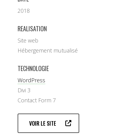
2018
REALISATION
Site web
Hébergement mutualisé
TECHNOLOGIE
WordPress
Divi 3
Contact Form 7
VOIR LE SITE